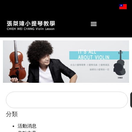
分類
活動消息