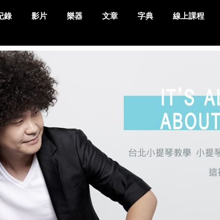
紀錄
影片
樂器
文章
字典
線上課程