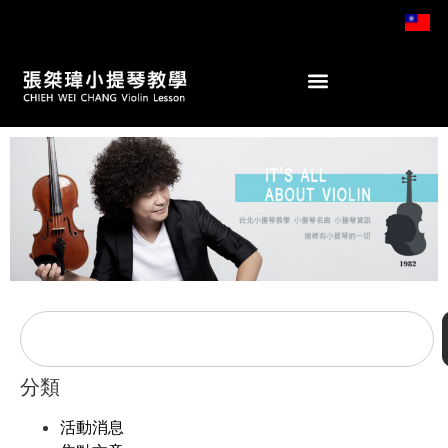
分類
活動消息