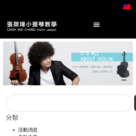
分類
活動消息