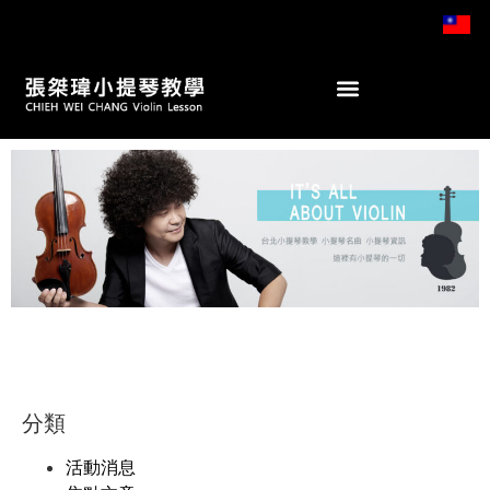
分類
活動消息