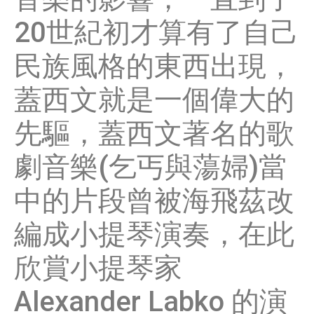
20世紀初才算有了自己
民族風格的東西出現，
蓋西文就是一個偉大的
先驅，蓋西文著名的歌
劇音樂(乞丐與蕩婦)當
中的片段曾被海飛茲改
編成小提琴演奏，在此
欣賞小提琴家
Alexander Labko 的演