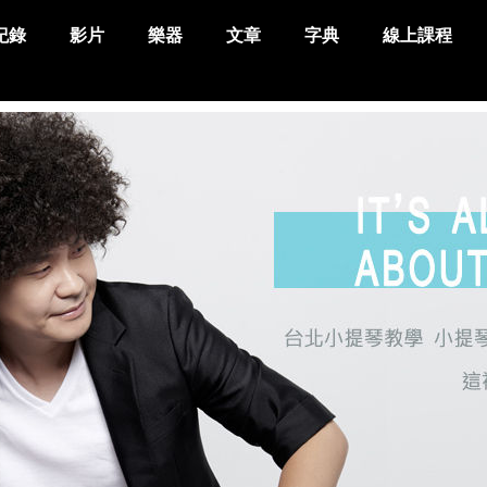
紀錄
影片
樂器
文章
字典
線上課程