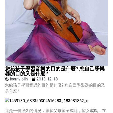
您給孩子學習音樂的目的是什麼? 您自己學樂
器的目的又是什麼?
learnviolin
2013-12-18
您給孩子學習音樂的目的是什麼? 您自己學樂器的目的又
是什麼?
這是一個很久的情況，很多父母望子成龍，望女成鳳，在