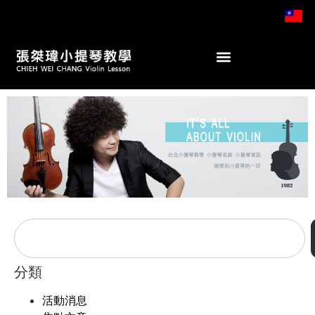
分類
活動消息