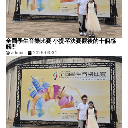
全國學生音樂比賽 小提琴決賽觀後的十個感
觸!!!
admin
2026-03-31