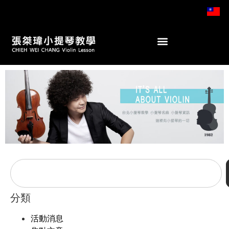
分類
活動消息