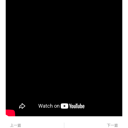
上一篇
下一篇