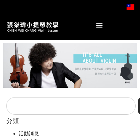
分類
活動消息