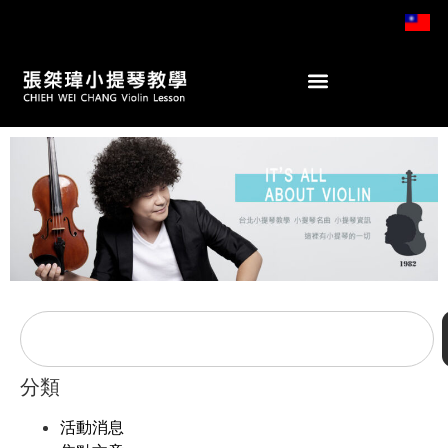
分類
活動消息