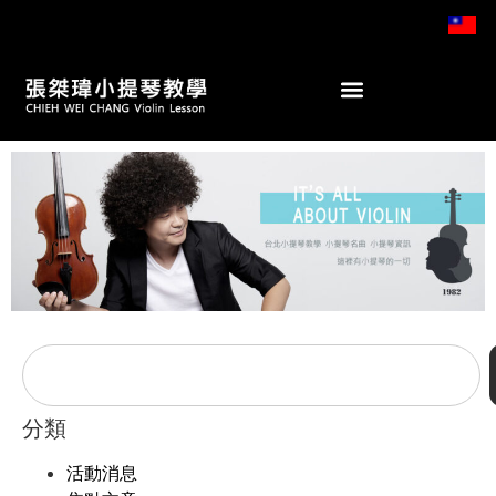
分類
活動消息