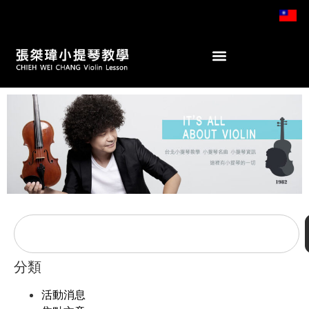
分類
活動消息