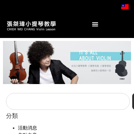
分類
活動消息