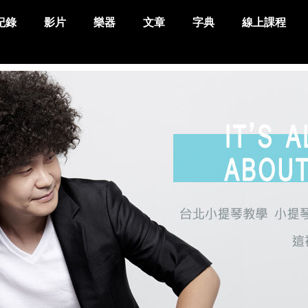
紀錄
影片
樂器
文章
字典
線上課程