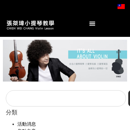
分類
活動消息