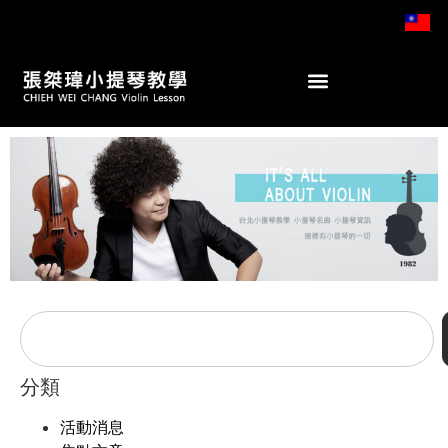
分類
活動消息