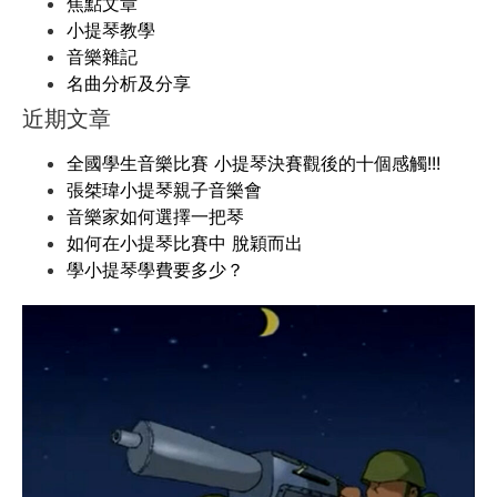
焦點文章
小提琴教學
音樂雜記
名曲分析及分享
近期文章
全國學生音樂比賽 小提琴決賽觀後的十個感觸!!!
張桀瑋小提琴親子音樂會
音樂家如何選擇一把琴
如何在小提琴比賽中 脫穎而出
學小提琴學費要多少？