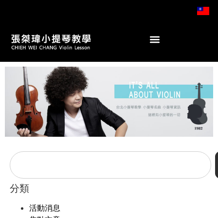
分類
活動消息