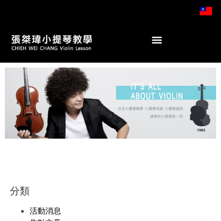
分類
活動消息