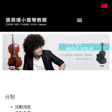
分類
活動消息