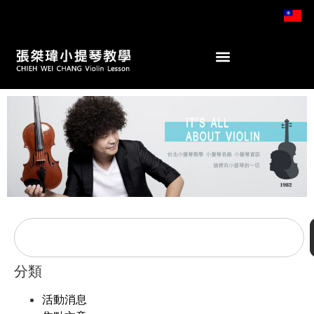
分類
活動消息