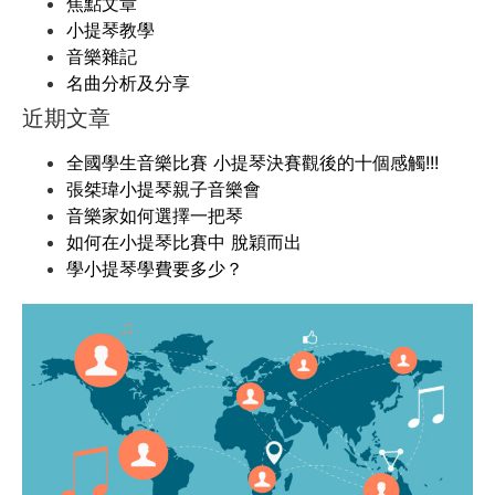
焦點文章
小提琴教學
音樂雜記
名曲分析及分享
近期文章
全國學生音樂比賽 小提琴決賽觀後的十個感觸!!!
張桀瑋小提琴親子音樂會
音樂家如何選擇一把琴
如何在小提琴比賽中 脫穎而出
學小提琴學費要多少？