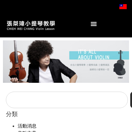
分類
活動消息