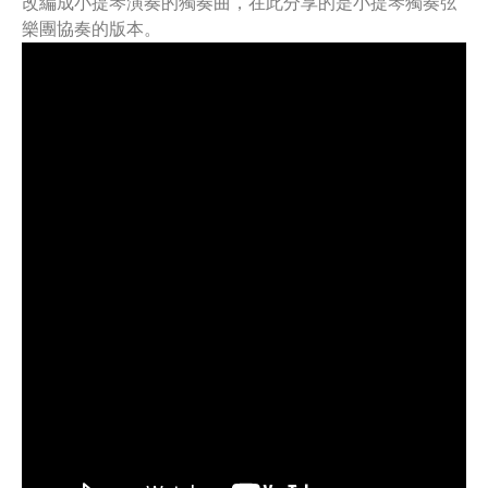
改編成小提琴演奏的獨奏曲，在此分享的是小提琴獨奏弦
樂團協奏的版本。