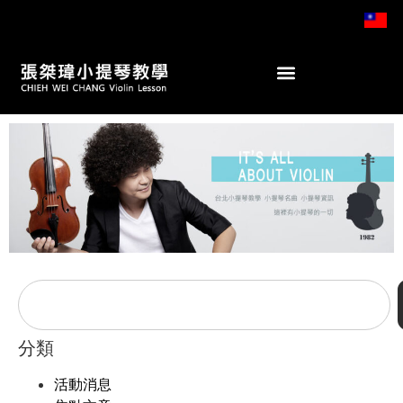
分類
活動消息