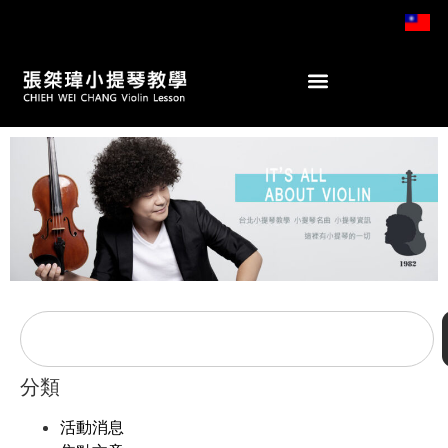
分類
活動消息