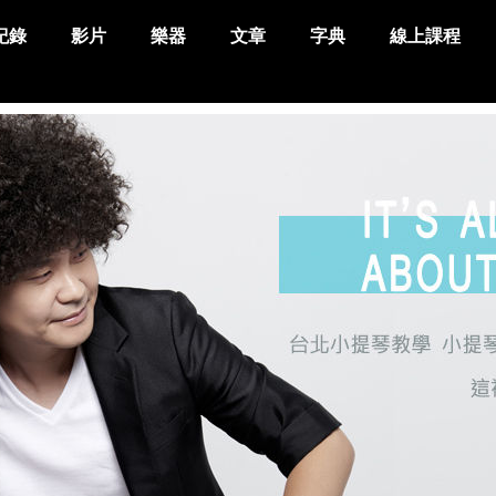
紀錄
影片
樂器
文章
字典
線上課程