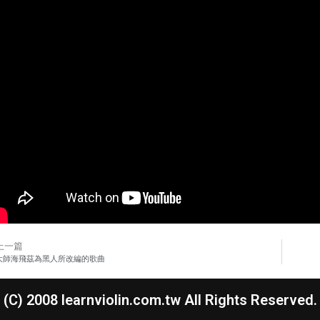
上一篇
大師海飛茲為黑人所改編的歌曲
(C) 2008 learnviolin.com.tw All Rights Reserved.