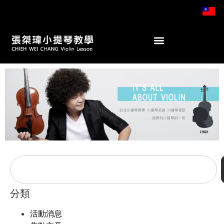
分類
活動消息