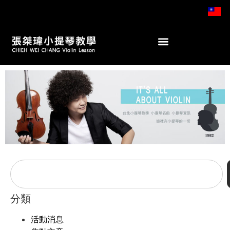
分類
活動消息