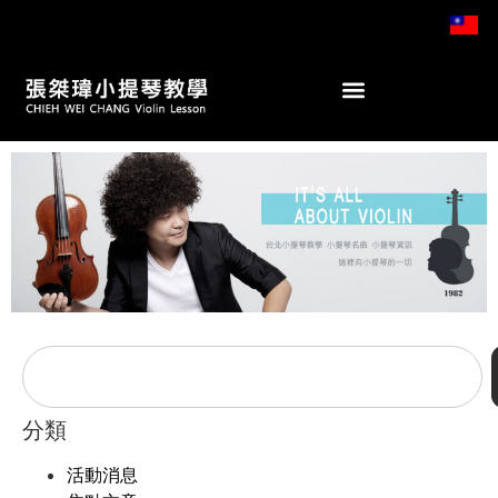
分類
活動消息