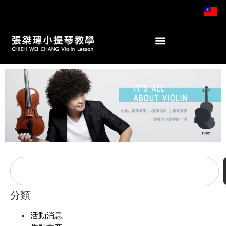
分類
活動消息