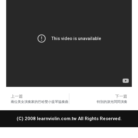
上一篇
下一篇
兩位美女演奏家的巴哈雙小提琴協奏曲
特別的淚光閃閃演奏
(C) 2008 learnviolin.com.tw All Rights Reserved.