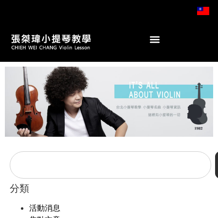
分類
活動消息