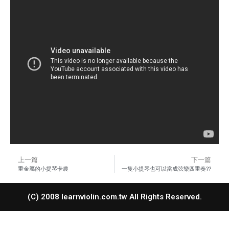
上一篇
下一篇
重金屬的小提琴卡農
一隻小提琴也可以當成弦樂四重奏??
(C) 2008 learnviolin.com.tw All Rights Reserved.